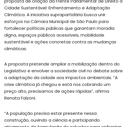
proposta de criação da Frente Parlamentar de Direito à
Cidade Sustentável: Enfrentamento e Adaptação
Climática. A iniciativa suprapartidária busca unir
esforços na Câmara Municipal de São Paulo para
fortalecer políticas públicas que garantam moradia
digna, espaços públicos acessíveis, mobilidade
sustentável e ações concretas contra as mudanças
climáticas.
A proposta pretende ampliar a mobilização dentro do
Legislativo e envolver a sociedade civil no debate sobre
a adaptação da cidade aos impactos ambientais. “A
crise climática já chegou e está nos cobrando um
preço alto, precisamos de ações rápidas”, afirma
Renata Falzoni.
“A população precisa estar presente nessa
construção, ouvindo a ciência e participando
ativamente da formulação de soluções para enfrentar