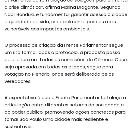
a crise climática”, afirma Marina Bragante. Segundo
Nabil Bonduki, é fundamental garantir acesso à cidade
e qualidade de vida, especialmente para os mais
vulneráveis aos impactos ambientais.
O processo de criação da Frente Parlamentar segue
um rito formal: após o protocolo, a proposta passa
pela leitura em todas as comissões da Câmara. Caso
seja aprovada em todas as etapas, segue para
votação no Plenário, onde será deliberada pelos
vereadores.
A expectativa é que a Frente Parlamentar fortaleça a
articulação entre diferentes setores da sociedade e
do poder público, promovendo ações concretas para
tornar São Paulo uma cidade mais resiliente e
sustentável.