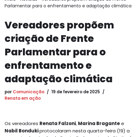
Parlamentar para o enfrentamento e adaptação climática
Vereadores propõem
criação de Frente
Parlamentar para o
enfrentamento e
adaptação climática
por
Comunicação
19 de fevereiro de 2025
Renata em ação
Os vereadores
Renata Falzoni
,
Marina Bragante
e
Nabil Bonduki
protocolaram nesta quarta-feira (19) a