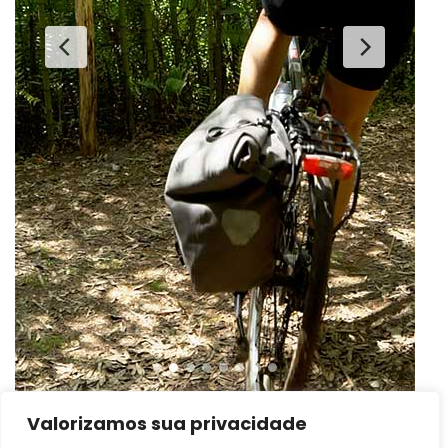
Valorizamos sua privacidade