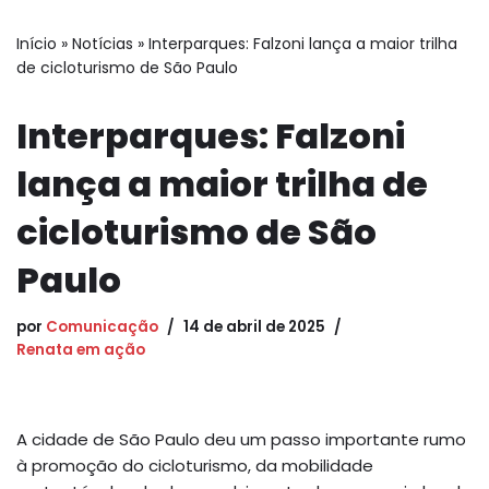
Início
»
Notícias
»
Interparques: Falzoni lança a maior trilha
de cicloturismo de São Paulo
Interparques: Falzoni
lança a maior trilha de
cicloturismo de São
Paulo
por
Comunicação
14 de abril de 2025
Renata em ação
A cidade de São Paulo deu um passo importante rumo
à promoção do cicloturismo, da mobilidade