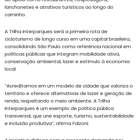
lanchonetes e atrativos turísticos ao longo do
caminho.
A Trilha Interparques será a primeira rota de
cicloturismo de longo curso em uma capital brasileira,
consolidando São Paulo como referência nacional em
políticas públicas que integram mobilidade ativa,
conservação ambiental, lazer e estímulo à economia
local.
“Acreditamos em um modelo de cidade que valoriza o
território e oferece alternativas de lazer e geração de
renda, respeitando o meio ambiente. A Trilha
Interparques é um exemplo de política pública
transversal, que une esporte, turismo, sustentabilidade
e inclusão produtiva”, afirma Falzoni.