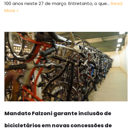
100 anos neste 27 de março. Entretanto, o que…
Read
More »
Mandato Falzoni garante inclusão de
bicicletários em novas concessões de