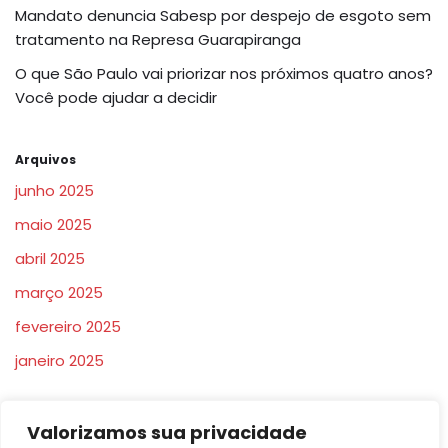
Mandato denuncia Sabesp por despejo de esgoto sem
tratamento na Represa Guarapiranga
O que São Paulo vai priorizar nos próximos quatro anos?
Você pode ajudar a decidir
Arquivos
junho 2025
maio 2025
abril 2025
março 2025
fevereiro 2025
janeiro 2025
Categorias
Valorizamos sua privacidade