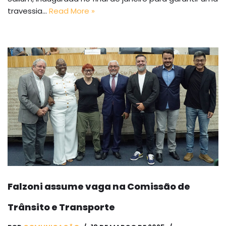
travessia…
Read More »
Falzoni assume vaga na Comissão de
Trânsito e Transporte