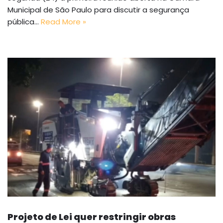
Municipal de São Paulo para discutir a segurança
pública…
Read More »
Projeto de Lei quer restringir obras