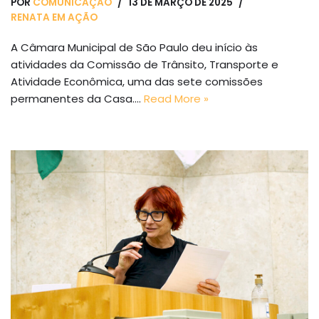
POR
COMUNICAÇÃO
13 DE MARÇO DE 2025
RENATA EM AÇÃO
A Câmara Municipal de São Paulo deu início às
atividades da Comissão de Trânsito, Transporte e
Atividade Econômica, uma das sete comissões
permanentes da Casa.…
Read More »