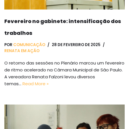
Fevereiro no gabinete: intensificação dos
trabalhos
POR
COMUNICAÇÃO
28 DE FEVEREIRO DE 2025
RENATA EM AÇÃO
O retorno das sessões no Plenário marcou um fevereiro
de ritmo acelerado na Câmara Municipal de São Paulo.
A vereadora Renata Falzoni levou diversos
temas…
Read More »