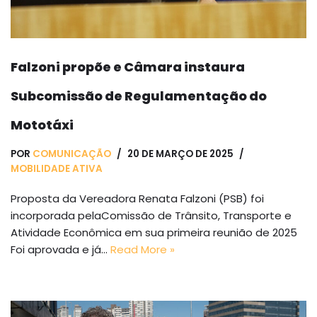
Falzoni propõe e Câmara instaura
Subcomissão de Regulamentação do
Mototáxi
POR
COMUNICAÇÃO
20 DE MARÇO DE 2025
MOBILIDADE ATIVA
Proposta da Vereadora Renata Falzoni (PSB) foi
incorporada pelaComissão de Trânsito, Transporte e
Atividade Econômica em sua primeira reunião de 2025
Foi aprovada e já…
Read More »