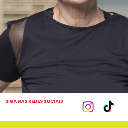
SIGA NAS REDES SOCIAIS