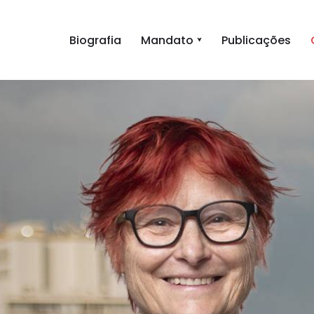
Biografia
Mandato
Publicações