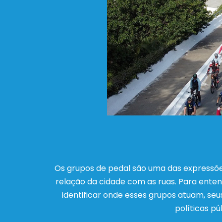
Os grupos de pedal são uma das expressões
relação da cidade com as ruas. Para ente
identificar onde esses grupos atuam, seu
políticas pú