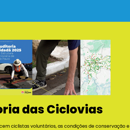
ria das Ciclovias
 cem ciclistas voluntários, as condições de conservação e