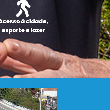
Acesso à cidade,
esporte e lazer