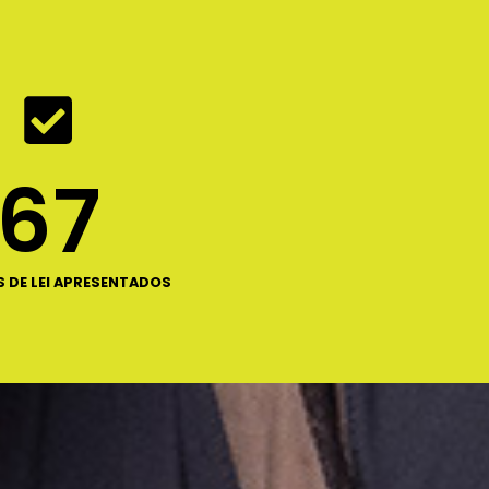
67
 DE LEI APRESENTADOS