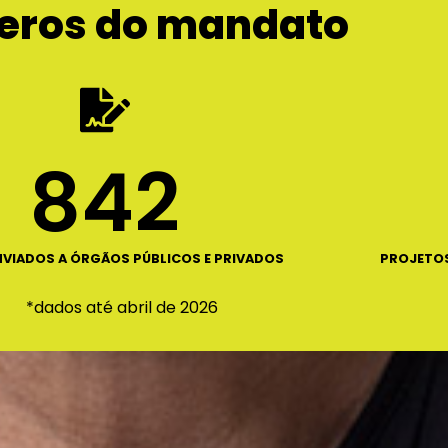
ros do mandato
842
NVIADOS A ÓRGÃOS PÚBLICOS E PRIVADOS
PROJETOS
*
dados até abril de 2026