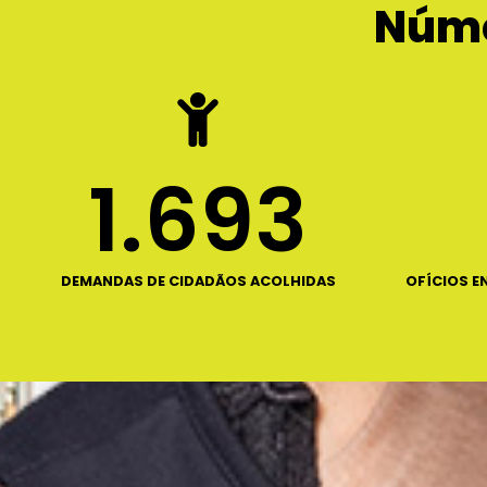
Núme
1.693
DEMANDAS DE CIDADÃOS ACOLHIDAS
OFÍCIOS E